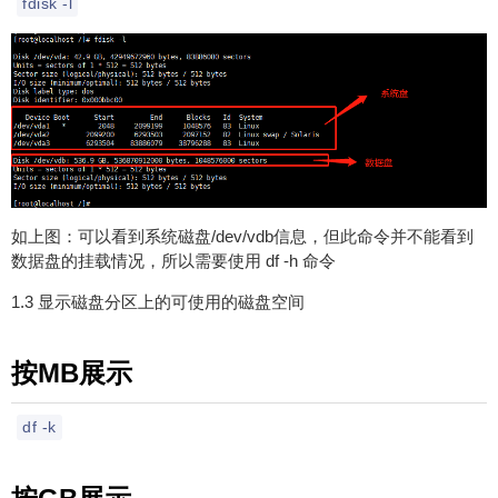
fdisk -l
如上图：可以看到系统磁盘/dev/vdb信息，但此命令并不能看到
数据盘的挂载情况，所以需要使用 df -h 命令
1.3 显示磁盘分区上的可使用的磁盘空间
按MB展示
df -k