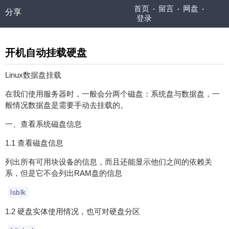
首页
留言
网盘
分享
登录
开机自动挂载硬盘
Linux数据盘挂载
在我们使用服务器时，一般会分两个磁盘：系统盘与数据盘，一
般情况数据盘是需要手动去挂载的。
一、查看系统磁盘信息
1.1 查看磁盘信息
列出所有可用块设备的信息，而且还能显示他们之间的依赖关
系，但是它不会列出RAM盘的信息
lsblk
1.2 硬盘实体使用情况，也可对硬盘分区