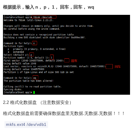
根据提示，输入 n， p， 1， 回车，回车， wq
2.2 格式化数据盘 （注意数据安全）
格式化数据盘前需要确保数据盘里无数据.无数据.无数据！！！
mkfs.ext4 /dev/vdb1