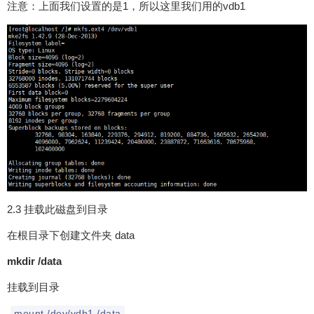
注意：上面我们设置的是1，所以这里我们用的vdb1
2.3 挂载此磁盘到目录
在根目录下创建文件夹 data
mkdir /data
挂载到目录
mount /dev/vdb1 /data