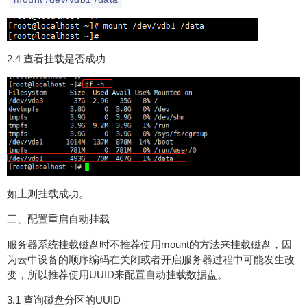
2.4 查看挂载是否成功
如上则挂载成功。
三、配置重启自动挂载
服务器系统挂载磁盘时不推荐使用mount的方法来挂载磁盘，因
为云中设备的顺序编码在关闭或者开启服务器过程中可能发生改
变，所以推荐使用UUID来配置自动挂载数据盘。
3.1 查询磁盘分区的UUID