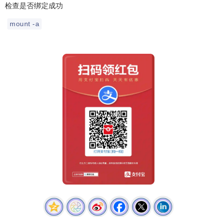
检查是否绑定成功
mount -a