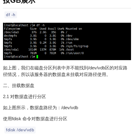
按GB展示
df -h
如上图，我们在磁盘分区列表中并不能找到/dev/vdb区的对应路
径情况，所以该服务器的数据盘未挂载对应路径使用。
二、挂载数据盘
2.1 对数据盘进行分区
如上图所示，数据盘路径为：/dev/vdb
使用fdisk 命令对数据盘进行分区
fdisk /dev/vdb