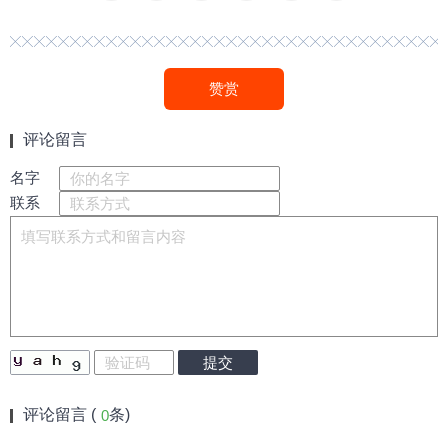
赞赏
评论留言
名字
联系
评论留言 (
条)
0