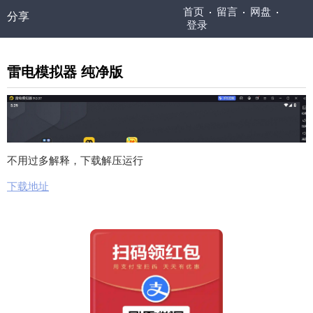
首页
留言
网盘
分享
登录
雷电模拟器 纯净版
不用过多解释，下载解压运行
下载地址