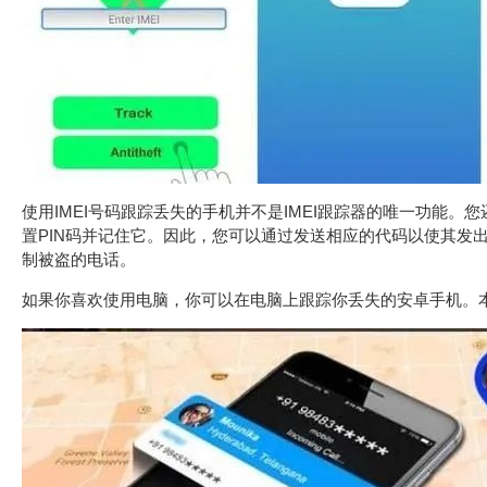
使用IMEI号码跟踪丢失的手机并不是IMEI跟踪器的唯一功能
置PIN码并记住它。因此，您可以通过发送相应的代码以使其发
制被盗的电话。
如果你喜欢使用电脑，你可以在电脑上跟踪你丢失的安卓手机。本文是