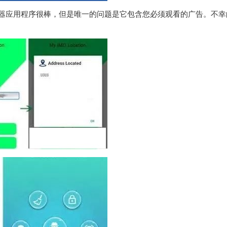
追踪器应用程序很棒，但是唯一的问题是它包含您必须观看的广告。不