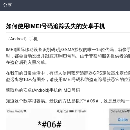
分享
如何使用IMEI号码追踪丢失的安卓手机
（Android）手机
IMEI(国际移动设备识别码)是GSMA授权的唯一15位代码
时，都会自动发出并跟踪其IMEI号码。由于警察和服务提供者的
在盗窃后列入黑名单。
在我们的日常生活中，有些人使用蓝牙追踪器GPS定位器来定
盗远离您10米范围外，请使用IMEI号码和防盗追踪器获悉它的
获取您的安卓(Android)手机的IMEI号码
知道这个数字很容易。最快的方法是拨打*＃06＃，这是显示唯一