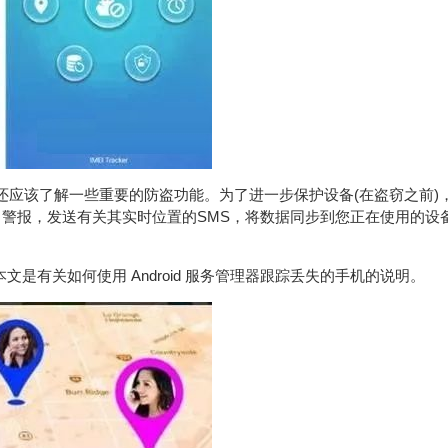
。您还应该了解一些重要的防盗功能。为了进一步保护设备(在盗窃之前)
出警报，发送有关其实时位置的SMS，将数据同步到您正在使用的设
有关如何使用 Android 服务管理器跟踪丢失的手机的说明。