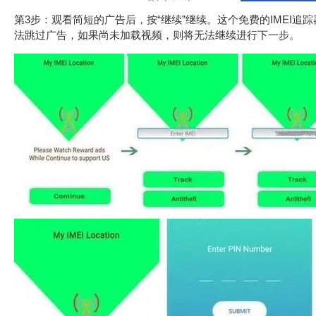
第3步：观看简短的广告后，按“继续”继续。这个免费的IMEI
法跳过广告，如果尚未加载视频，则将无法继续进行下一步。