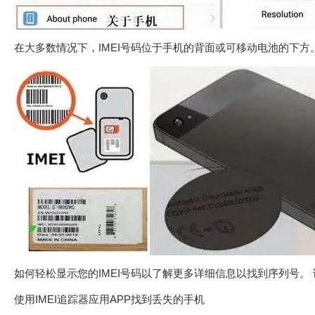
在大多数情况下，IMEI号码位于手机的背面或可移动电池的下方
如何轻松显示您的IMEI号码以了解更多详细信息以找到序列号。 
使用IMEI追踪器应用APP找到丢失的手机