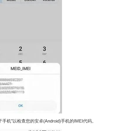
”以检查您的安卓(Android)手机的IMEI代码。