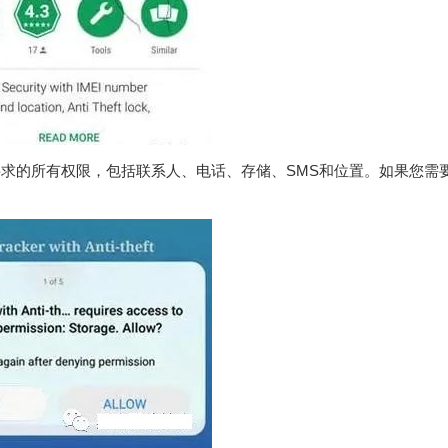
要求的所有权限，包括联系人、电话、存储、SMS和位置。如果您需