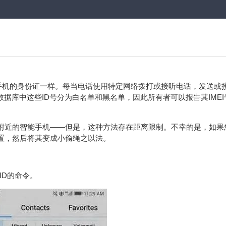
，就像手机的身份证一样。每当电话使用特定网络拨打或接听电话，发送或
数据库中这些ID号分为白名单和黑名单，因此所有者可以报告其IME
位附近的智能手机——但是，这种方法存在距离限制。不幸的是，如果
位置，然后将其变成小偷绳之以法。
ID的命令。