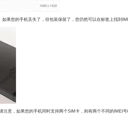
。如果您的手机丢失了，但包装保留了，您仍然可以在标签上找到IME
请注意，如果您的手机同时支持两个SIM卡，则有两个不同的IMEI号