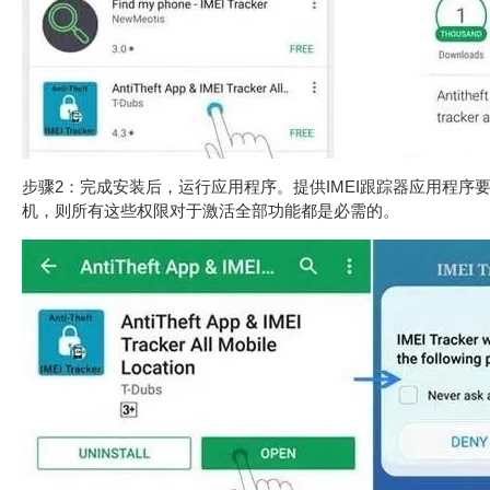
步骤2：完成安装后，运行应用程序。提供IMEI跟踪器应用程序
机，则所有这些权限对于激活全部功能都是必需的。