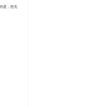
幸的是，您无